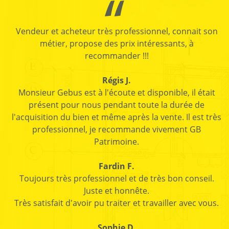
Vendeur et acheteur très professionnel, connait son
métier, propose des prix intéressants, à
recommander !!!
Régis J.
Monsieur Gebus est à l'écoute et disponible, il était
présent pour nous pendant toute la durée de
l'acquisition du bien et même après la vente. Il est très
professionnel, je recommande vivement GB
Patrimoine.
Fardin F.
Toujours très professionnel et de très bon conseil.
Juste et honnête.
Très satisfait d'avoir pu traiter et travailler avec vous.
Sophie D.