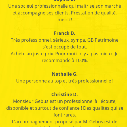
Une société professionnelle qui maitrise son marché
et accompagne ses clients. Prestation de qualité,
merci !
Franck D.
Très professionnel, sérieux, sympa, GB Patrimoine
s'est occupé de tout.
Achète au juste prix. Pour moi il n'y a pas mieux. Je
recommande à 100%.
Nathalie G.
Une personne au top et très professionnelle !
Christine D.
Monsieur Gebus est un professionnel à l'écoute,
disponible et surtout de confiance ! Des qualités qui se
font rares.
L'accompagnement proposé par M. Gebus est de