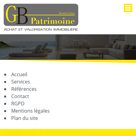
Accueil
Services
Références
Contact
RGPD
Mentions légales
Plan du site